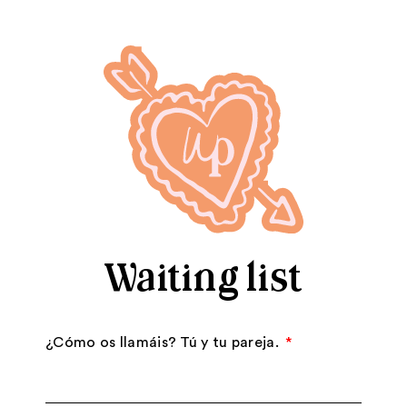
Waiting list
¿Cómo os llamáis? Tú y tu pareja.