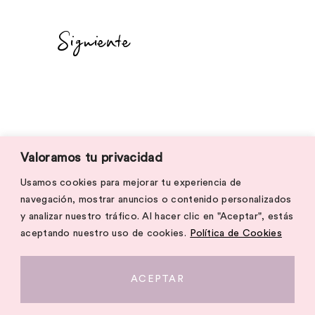
Siguiente
Valoramos tu privacidad
Usamos cookies para mejorar tu experiencia de
navegación, mostrar anuncios o contenido personalizados
y analizar nuestro tráfico. Al hacer clic en "Aceptar", estás
aceptando nuestro uso de cookies.
Política de Cookies
ACEPTAR