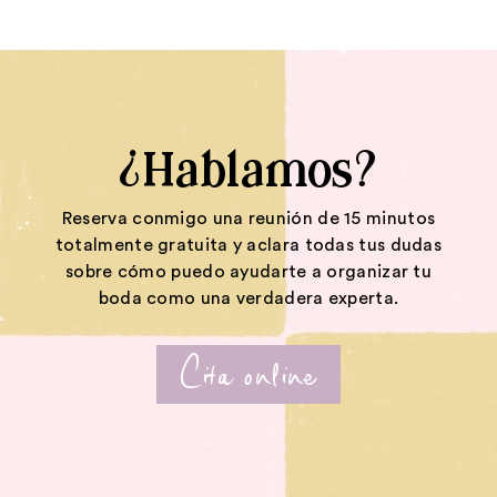
¿Hablamos?
Reserva conmigo una reunión de 15 minutos
totalmente gratuita y aclara todas tus dudas
sobre cómo puedo ayudarte a organizar tu
boda como una verdadera experta.
Cita online