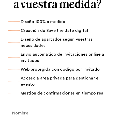
a vuestra medida?
Diseño 100% a medida
Creación de Save the date digital
Diseño de apartados según vuestras
necesidades
Envío automático de invitaciones online a
invitados
Web protegida con código por invitado
Acceso a área privada para gestionar el
evento
Gestión de confirmaciones en tiempo real