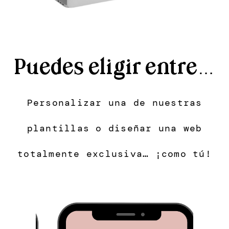
Puedes eligir entre…
Personalizar una de nuestras
plantillas o diseñar una web
totalmente exclusiva… ¡como tú!