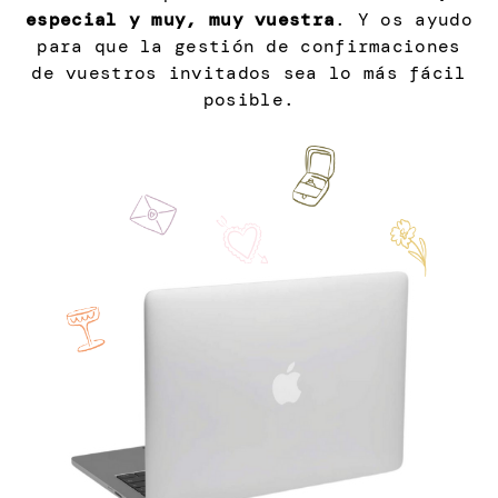
especial y muy, muy vuestra
. Y os ayudo
para que la gestión de confirmaciones
de vuestros invitados sea lo más fácil
posible.