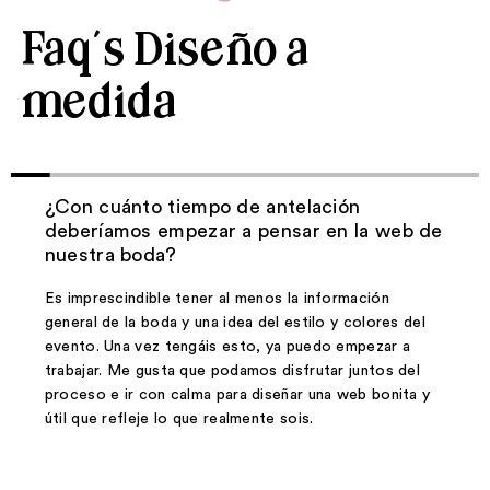
Faq´s Diseño a
medida
¿Con cuánto tiempo de antelación
deberíamos empezar a pensar en la web de
nuestra boda?
Es imprescindible tener al menos la información
general de la boda y una idea del estilo y colores del
evento. Una vez tengáis esto, ya puedo empezar a
trabajar. Me gusta que podamos disfrutar juntos del
proceso e ir con calma para diseñar una web bonita y
útil que refleje lo que realmente sois.