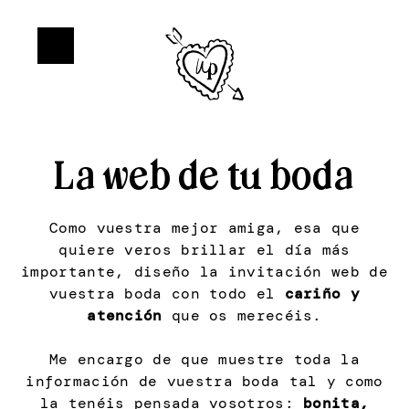
La web de tu boda
Como vuestra mejor amiga, esa que
quiere veros brillar el día más
importante, diseño la invitación web de
vuestra boda con todo el
cariño y
atención
que os merecéis.
Me encargo de que muestre toda la
información de vuestra boda tal y como
la tenéis pensada vosotros:
bonita,