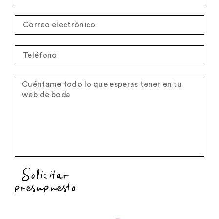
Solicitar
presupuesto