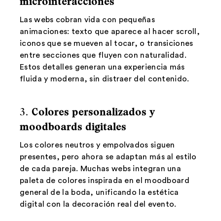
microinteracciones
Las webs cobran vida con pequeñas
animaciones: texto que aparece al hacer scroll,
iconos que se mueven al tocar, o transiciones
entre secciones que fluyen con naturalidad.
Estos detalles generan una experiencia más
fluida y moderna, sin distraer del contenido.
3.
Colores personalizados y
moodboards digitales
Los colores neutros y empolvados siguen
presentes, pero ahora se adaptan más al estilo
de cada pareja. Muchas webs integran una
paleta de colores inspirada en el moodboard
general de la boda, unificando la estética
digital con la decoración real del evento.