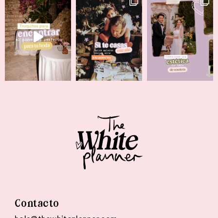
Contacto