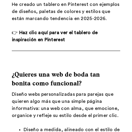
He creado un tablero en Pinterest con ejemplos
de diseños, paletas de colores y estilos que
están marcando tendencia en 2025-2026.
👉
Haz clic aquí para ver el tablero de
inspiración en Pinterest
¿Quieres una web de boda tan
bonita como funcional?
Diseño webs personalizadas para parejas que
quieren algo más que una simple página
informativa: una web con alma, que emocione,
organice y refleje su estilo desde el primer clic.
Diseño a medida, alineado con el estilo de