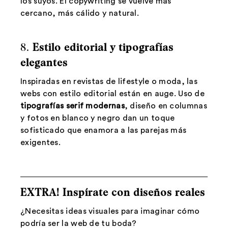
los suyos. El copywriting se vuelve más
cercano, más cálido y natural.
8.
Estilo editorial y tipografías
elegantes
Inspiradas en revistas de lifestyle o moda, las
webs con estilo editorial están en auge. Uso de
tipografías serif modernas
, diseño en columnas
y fotos en blanco y negro dan un toque
sofisticado que enamora a las parejas más
exigentes.
EXTRA! Inspírate con diseños reales
¿Necesitas ideas visuales para imaginar cómo
podría ser la web de tu boda?