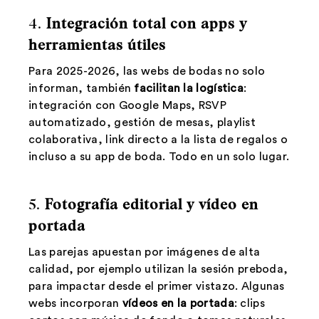
4.
Integración total con apps y
herramientas útiles
Para 2025-2026, las webs de bodas no solo
informan, también
facilitan la logística
:
integración con Google Maps, RSVP
automatizado, gestión de mesas, playlist
colaborativa, link directo a la lista de regalos o
incluso a su app de boda. Todo en un solo lugar.
5.
Fotografía editorial y vídeo en
portada
Las parejas apuestan por imágenes de alta
calidad, por ejemplo utilizan la sesión preboda,
para impactar desde el primer vistazo. Algunas
webs incorporan
vídeos en la portada
: clips