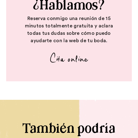
¿Hablamos?
Reserva conmigo una reunión de 15
minutos totalmente gratuita y aclara
todas tus dudas sobre cómo puedo
ayudarte con la web de tu boda.
Cita online
También podría