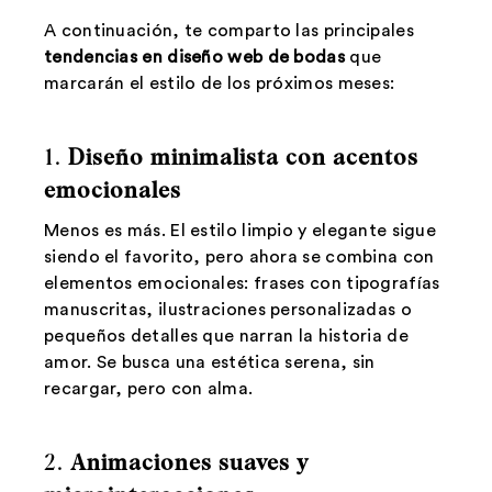
A continuación, te comparto las principales
tendencias en diseño web de bodas
que
marcarán el estilo de los próximos meses:
1.
Diseño minimalista con acentos
emocionales
Menos es más. El estilo limpio y elegante sigue
siendo el favorito, pero ahora se combina con
elementos emocionales: frases con tipografías
manuscritas, ilustraciones personalizadas o
pequeños detalles que narran la historia de
amor. Se busca una estética serena, sin
recargar, pero con alma.
2.
Animaciones suaves y