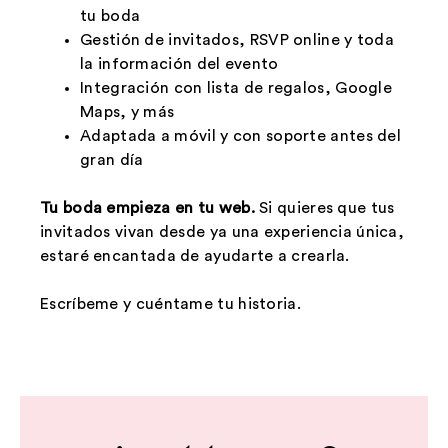
tu boda
Gestión de invitados, RSVP online y toda
la información del evento
Integración con lista de regalos, Google
Maps, y más
Adaptada a móvil y con soporte antes del
gran día
Tu boda empieza en tu web.
Si quieres que tus
invitados vivan desde ya una experiencia única,
estaré encantada de ayudarte a crearla.
Escríbeme y cuéntame tu historia.