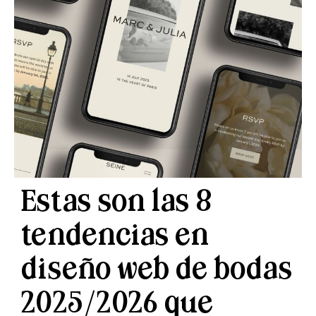
Estas son las 8
tendencias en
diseño web de bodas
2025/2026 que