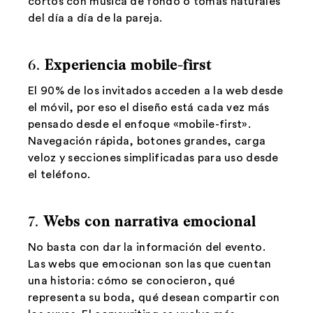
cortos con música de fondo o tomas naturales
del día a día de la pareja.
6.
Experiencia mobile-first
El 90% de los invitados acceden a la web desde
el móvil, por eso el diseño está cada vez más
pensado desde el enfoque «mobile-first».
Navegación rápida, botones grandes, carga
veloz y secciones simplificadas para uso desde
el teléfono.
7.
Webs con narrativa emocional
No basta con dar la información del evento.
Las webs que emocionan son las que cuentan
una historia: cómo se conocieron, qué
representa su boda, qué desean compartir con