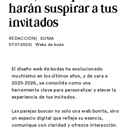
harán suspirar a tus
invitados
REDACCIÓN
|
SONIA
07.07.2025
|
Webs de boda
El diseño web de bodas ha evolucionado
muchísimo en los últimos años, y de cara a
2025-2026, se consolida como una
herramienta clave para personalizar y elevar la
experiencia de tus invitados.
Las parejas buscan no solo una web bonita, sino
un espacio digital que refleje su esencia,
comunique con claridad y ofrezca interacción.