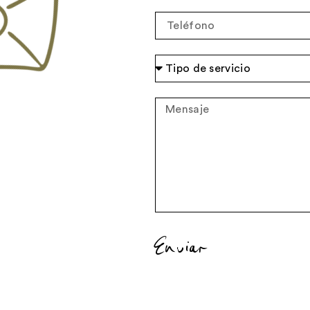
Enviar