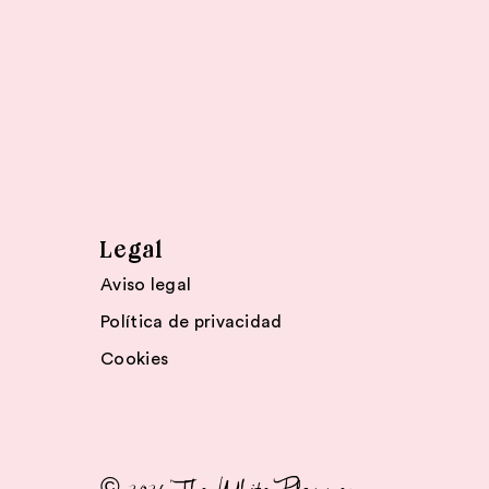
Legal
Aviso legal
Política de privacidad
Cookies
© 2026 The White Planner