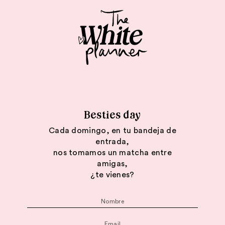
Besties day
Cada domingo, en tu bandeja de
entrada,
nos tomamos un matcha entre
amigas,
¿te vienes?