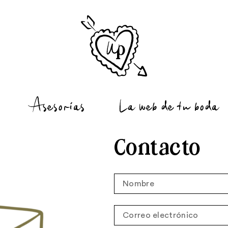
La web de tu boda
Asesorías
Contacto