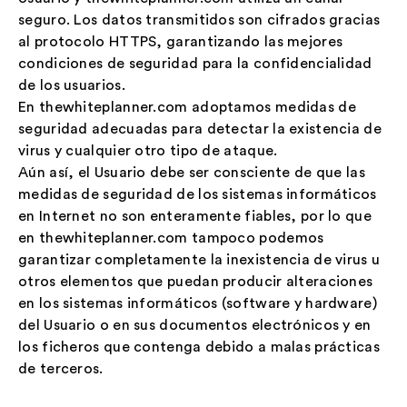
seguro. Los datos transmitidos son cifrados gracias
al protocolo HTTPS, garantizando las mejores
condiciones de seguridad para la confidencialidad
de los usuarios.
En thewhiteplanner.com adoptamos medidas de
seguridad adecuadas para detectar la existencia de
virus y cualquier otro tipo de ataque.
Aún así, el Usuario debe ser consciente de que las
medidas de seguridad de los sistemas informáticos
en Internet no son enteramente fiables, por lo que
en thewhiteplanner.com tampoco podemos
garantizar completamente la inexistencia de virus u
otros elementos que puedan producir alteraciones
en los sistemas informáticos (software y hardware)
del Usuario o en sus documentos electrónicos y en
los ficheros que contenga debido a malas prácticas
de terceros.