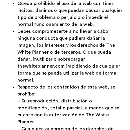
Queda prohibido el uso de la web con fines
ilícitos, dañinos o que puedan causar cualquier
tipo de problema o perjuicio o impedir el
normal funcionamiento de la web.
Debes comprometerte a no llevar a cabo
ninguna conducta que pudiera dañar la
imagen, los intereses y los derechos de The
White Planner o de terceros. O que pueda
dañar, inutilizar o sobrecargar
thewhiteplanner.com impidiendo de cualquier
forma que se pueda utilizar la web de forma
normal.
Respecto de los contenidos de esta web, se
prohíbe:
– Su reproducción, distribución o
modificación, total o parcial, a menos que se
cuente con la autorización de The White
Planner.
– Cualquier vulneración de los derechos de