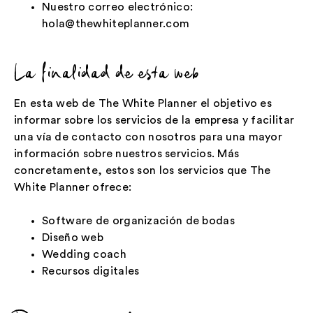
Nuestro correo electrónico:
hola@thewhiteplanner.com
La finalidad de esta web
En esta web de The White Planner el objetivo es
informar sobre los servicios de la empresa y facilitar
una vía de contacto con nosotros para una mayor
información sobre nuestros servicios. Más
concretamente, estos son los servicios que The
White Planner ofrece:
Software de organización de bodas
Diseño web
Wedding coach
Recursos digitales