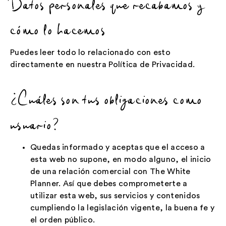
Datos personales que recabamos y
cómo lo hacemos
Puedes leer todo lo relacionado con esto
directamente en nuestra
Política de Privacidad
.
¿Cuáles son tus obligaciones como
usuario?
Quedas informado y aceptas que el acceso a
esta web no supone, en modo alguno, el inicio
de una relación comercial con The White
Planner. Así que debes comprometerte a
utilizar esta web, sus servicios y contenidos
cumpliendo la legislación vigente, la buena fe y
el orden público.