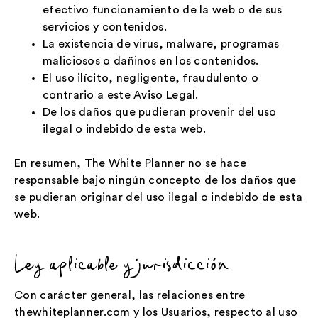
efectivo funcionamiento de la web o de sus
servicios y contenidos.
La existencia de virus, malware, programas
maliciosos o dañinos en los contenidos.
El uso ilícito, negligente, fraudulento o
contrario a este Aviso Legal.
De los daños que pudieran provenir del uso
ilegal o indebido de esta web.
En resumen, The White Planner no se hace
responsable bajo ningún concepto de los daños que
se pudieran originar del uso ilegal o indebido de esta
web.
Ley aplicable y jurisdicción
Con carácter general, las relaciones entre
thewhiteplanner.com y los Usuarios, respecto al uso