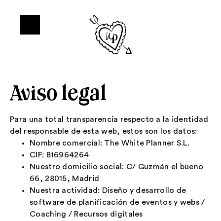
Aviso legal
Para una total transparencia respecto a la identidad
del responsable de esta web, estos son los datos:
Nombre comercial: The White Planner S.L.
CIF: B16964264
Nuestro domicilio social: C/ Guzmán el bueno
66, 28015, Madrid
Nuestra actividad: Diseño y desarrollo de
software de planificación de eventos y webs /
Coaching / Recursos digitales