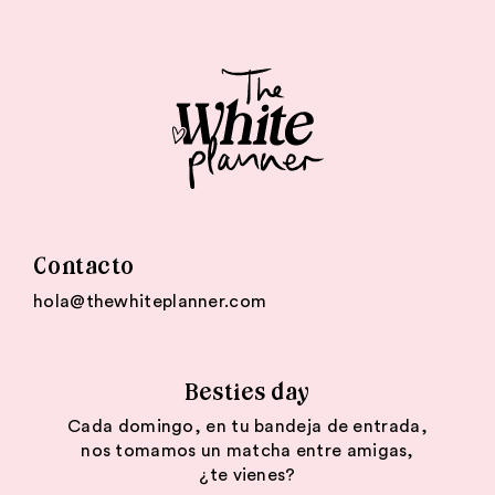
Contacto
hola@thewhiteplanner.com
Besties day
Cada domingo, en tu bandeja de entrada,
nos tomamos un matcha entre amigas,
¿te vienes?