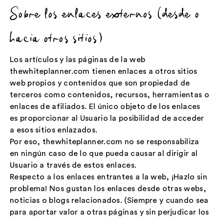
Sobre los enlaces externos (desde o
hacia otros sitios)
Los artículos y las páginas de la web
thewhiteplanner.com tienen enlaces a otros sitios
web propios y contenidos que son propiedad de
terceros como contenidos, recursos, herramientas o
enlaces de afiliados. El único objeto de los enlaces
es proporcionar al Usuario la posibilidad de acceder
a esos sitios enlazados.
Por eso, thewhiteplanner.com no se responsabiliza
en ningún caso de lo que pueda causar al dirigir al
Usuario a través de estos enlaces.
Respecto a los enlaces entrantes a la web, ¡Hazlo sin
problema! Nos gustan los enlaces desde otras webs,
noticias o blogs relacionados. (Siempre y cuando sea
para aportar valor a otras páginas y sin perjudicar los