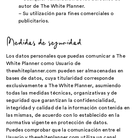
autor de The White Planner.
– Su utilización para fines comerciales o
publicitarios.
Medidas de seguridad
Los datos personales que puedas comunicar a The
White Planner como Usuario de
thewhiteplanner.com pueden ser almacenadas en
bases de datos, cuya titularidad corresponde
exclusivamente a The White Planner, asumiendo
todas las medidas técnicas, organizativas y de
seguridad que garantizan la confidencialidad,
integridad y calidad de la información contenida en
las mismas, de acuerdo con lo establecido en la
normativa vigente en protección de datos.
Puedes comprobar que la comunicación entre el
Usuario y thewhiteplanner.com utiliza un canal