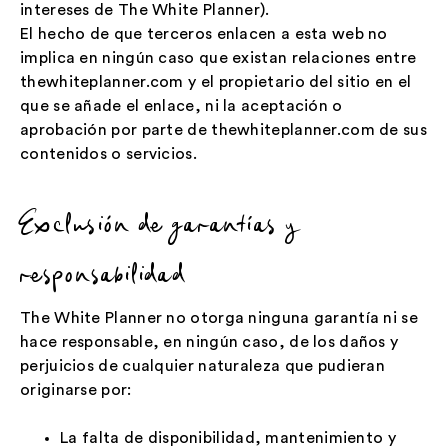
intereses de The White Planner).
El hecho de que terceros enlacen a esta web no
implica en ningún caso que existan relaciones entre
thewhiteplanner.com y el propietario del sitio en el
que se añade el enlace, ni la aceptación o
aprobación por parte de thewhiteplanner.com de sus
contenidos o servicios.
Exclusión de garantías y
responsabilidad
The White Planner no otorga ninguna garantía ni se
hace responsable, en ningún caso, de los daños y
perjuicios de cualquier naturaleza que pudieran
originarse por:
La falta de disponibilidad, mantenimiento y