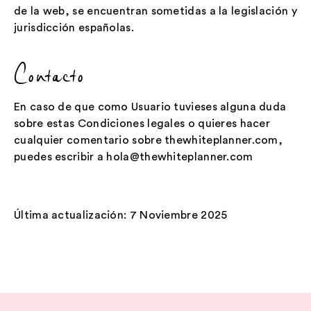
de la web, se encuentran sometidas a la legislación y
jurisdicción españolas.
Contacto
En caso de que como Usuario tuvieses alguna duda
sobre estas Condiciones legales o quieres hacer
cualquier comentario sobre thewhiteplanner.com,
puedes escribir a hola@thewhiteplanner.com
Última actualización: 7 Noviembre 2025