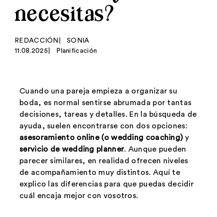
necesitas?
REDACCIÓN
|
SONIA
11.08.2025
|
Planificación
Cuando una pareja empieza a organizar su
boda, es normal sentirse abrumada por tantas
decisiones, tareas y detalles. En la búsqueda de
ayuda, suelen encontrarse con dos opciones:
asesoramiento online (o wedding coaching)
y
servicio de wedding planner
. Aunque pueden
parecer similares, en realidad ofrecen niveles
de acompañamiento muy distintos. Aquí te
explico las diferencias para que puedas decidir
cuál encaja mejor con vosotros.