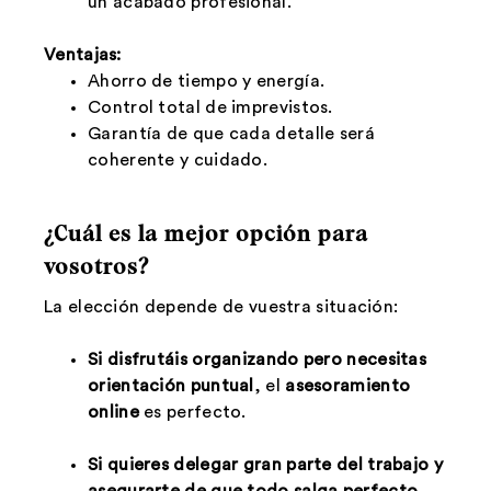
un acabado profesional.
Ventajas:
Ahorro de tiempo y energía.
Control total de imprevistos.
Garantía de que cada detalle será
coherente y cuidado.
¿Cuál es la mejor opción para
vosotros?
La elección depende de vuestra situación:
Si disfrutáis organizando pero necesitas
orientación puntual
, el
asesoramiento
online
es perfecto.
Si quieres delegar gran parte del trabajo y