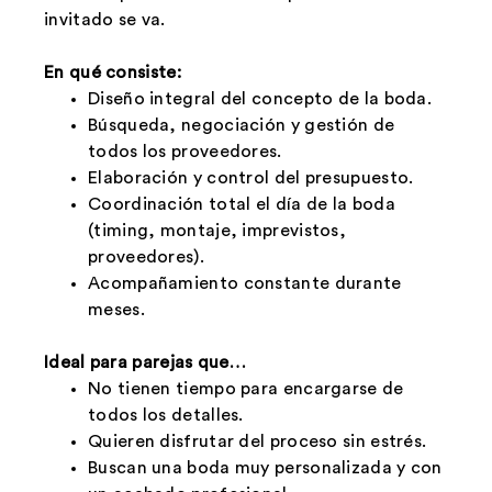
invitado se va.
En qué consiste:
Diseño integral del concepto de la boda.
Búsqueda, negociación y gestión de
todos los proveedores.
Elaboración y control del presupuesto.
Coordinación total el día de la boda
(timing, montaje, imprevistos,
proveedores).
Acompañamiento constante durante
meses.
Ideal para parejas que…
No tienen tiempo para encargarse de
todos los detalles.
Quieren disfrutar del proceso sin estrés.
Buscan una boda muy personalizada y con