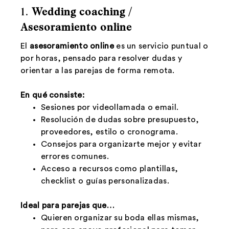
1.
Wedding coaching /
Asesoramiento online
El
asesoramiento online
es un servicio puntual o
por horas, pensado para resolver dudas y
orientar a las parejas de forma remota.
En qué consiste:
Sesiones por videollamada o email.
Resolución de dudas sobre presupuesto,
proveedores, estilo o cronograma.
Consejos para organizarte mejor y evitar
errores comunes.
Acceso a recursos como plantillas,
checklist o guías personalizadas.
Ideal para parejas que…
Quieren organizar su boda ellas mismas,