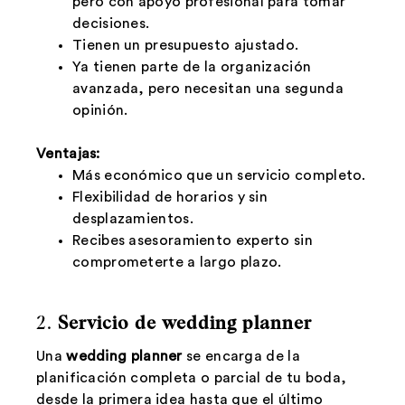
pero con apoyo profesional para tomar
decisiones.
Tienen un presupuesto ajustado.
Ya tienen parte de la organización
avanzada, pero necesitan una segunda
opinión.
Ventajas:
Más económico que un servicio completo.
Flexibilidad de horarios y sin
desplazamientos.
Recibes asesoramiento experto sin
comprometerte a largo plazo.
2.
Servicio de wedding planner
Una
wedding planner
se encarga de la
planificación completa o parcial de tu boda,
desde la primera idea hasta que el último