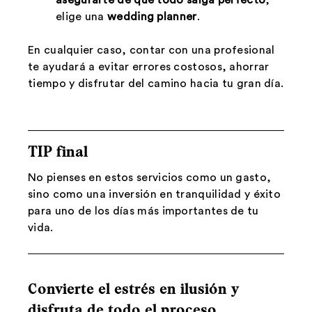
asegurarte de que todo salga perfecto
,
elige una
wedding planner
.
En cualquier caso, contar con una profesional
te ayudará a evitar errores costosos, ahorrar
tiempo y disfrutar del camino hacia tu gran día.
TIP final
No pienses en estos servicios como un gasto,
sino como una inversión en tranquilidad y éxito
para uno de los días más importantes de tu
vida.
Convierte el estrés en ilusión y
disfruta de todo el proceso.