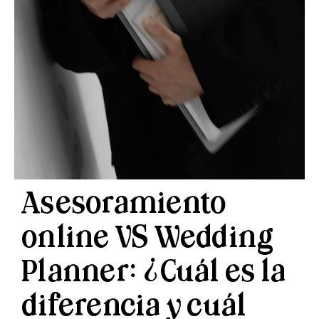
Asesoramiento
online VS Wedding
Planner: ¿Cuál es la
diferencia y cuál