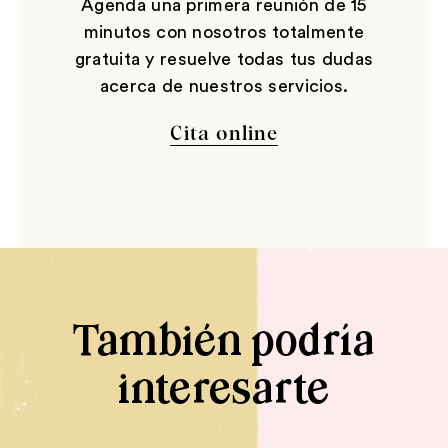
Agenda una primera reunión de 15
minutos con nosotros totalmente
gratuita y resuelve todas tus dudas
acerca de nuestros servicios.
Cita online
También podría
interesarte