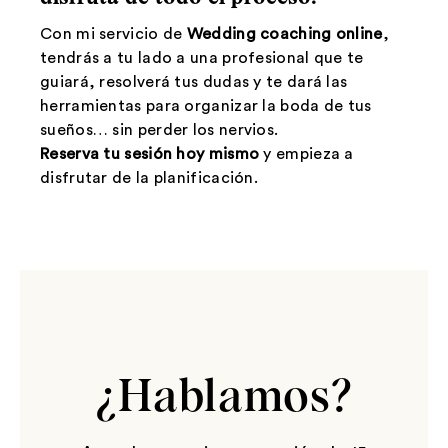
Con mi servicio de
Wedding coaching online
,
tendrás a tu lado a una profesional que te
guiará, resolverá tus dudas y te dará las
herramientas para organizar la boda de tus
sueños… sin perder los nervios.
Reserva tu sesión hoy mismo
y empieza a
disfrutar de la planificación.
¿Hablamos?