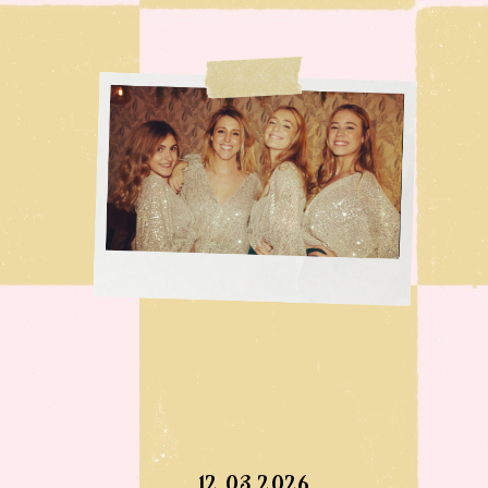
12.03.2026