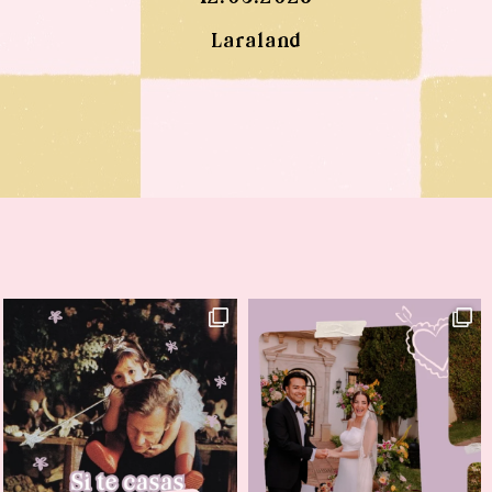
Laraland