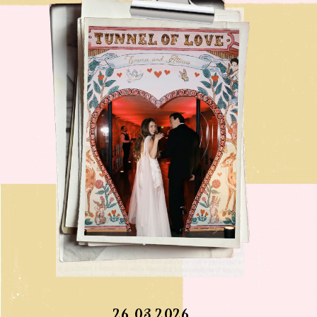
26.03.2026