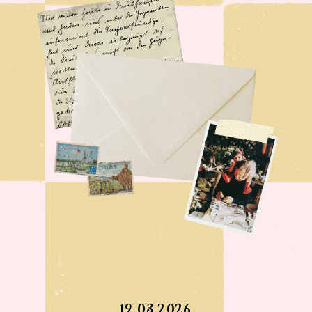
19.03.2026