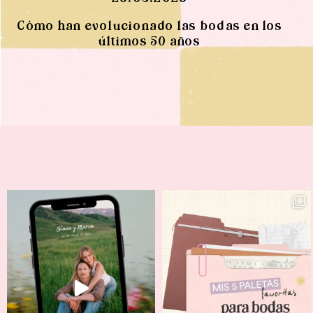
Cómo han evolucionado las bodas en los
últimos 50 años