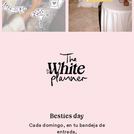
Besties day
Cada domingo, en tu bandeja de
entrada,