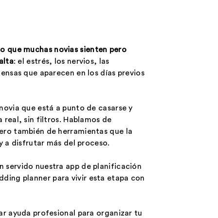
o que muchas novias sienten pero
alta
: el estrés, los nervios, las
tensas que aparecen en los días previos
novia que está a punto de casarse y
real, sin filtros. Hablamos de
ero también de herramientas que la
y a disfrutar más del proceso.
 servido nuestra app de planificación
ing planner para vivir esta etapa con
ar ayuda profesional para organizar tu