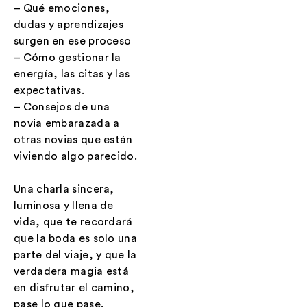
– Qué emociones,
dudas y aprendizajes
surgen en ese proceso
– Cómo gestionar la
energía, las citas y las
expectativas.
– Consejos de una
novia embarazada a
otras novias que están
viviendo algo parecido.
Una charla sincera,
luminosa y llena de
vida, que te recordará
que la boda es solo una
parte del viaje, y que la
verdadera magia está
en disfrutar el camino,
pase lo que pase.