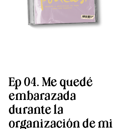
Ep 04. Me quedé
embarazada
durante la
organización de mi