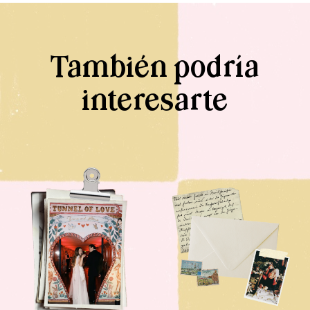
También podría
interesarte