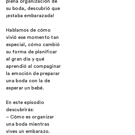
plena organización de
su boda, descubrió que
¡estaba embarazada!
Hablamos de cómo
vivió ese momento tan
especial, cómo cambió
su forma de planificar
el gran día y qué
aprendió al compaginar
la emoción de preparar
una boda con la de
esperar un bebé.
En este episodio
descubrirás:
– Cómo es organizar
una boda mientras
vives un embarazo.