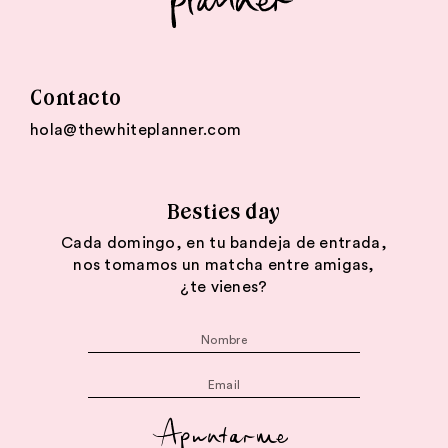
Contacto
hola@thewhiteplanner.com
Besties day
Cada domingo, en tu bandeja de entrada,
nos tomamos un matcha entre amigas,
¿te vienes?
Apuntarme