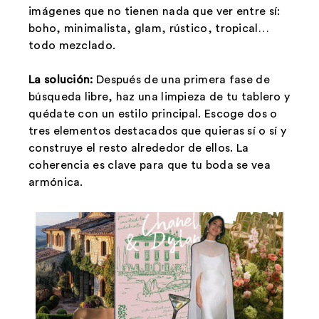
imágenes que no tienen nada que ver entre sí:
boho, minimalista, glam, rústico, tropical…
todo mezclado.
La solución:
Después de una primera fase de
búsqueda libre, haz una limpieza de tu tablero y
quédate con un estilo principal. Escoge dos o
tres elementos destacados que quieras sí o sí y
construye el resto alrededor de ellos. La
coherencia es clave para que tu boda se vea
armónica.