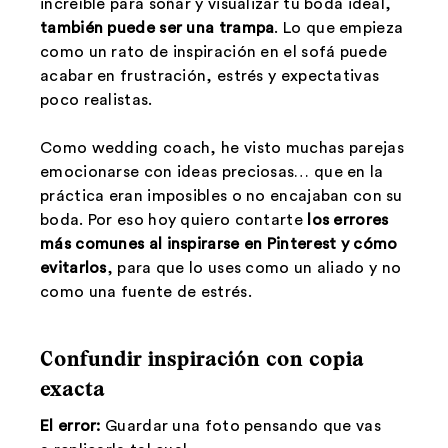
increíble para soñar y visualizar tu boda ideal,
también puede ser una trampa
. Lo que empieza
como un rato de inspiración en el sofá puede
acabar en frustración, estrés y expectativas
poco realistas.
Como wedding coach, he visto muchas parejas
emocionarse con ideas preciosas… que en la
práctica eran imposibles o no encajaban con su
boda. Por eso hoy quiero contarte
los errores
más comunes al inspirarse en Pinterest y cómo
evitarlos
, para que lo uses como un aliado y no
como una fuente de estrés.
Confundir inspiración con copia
exacta
El error:
Guardar una foto pensando que vas