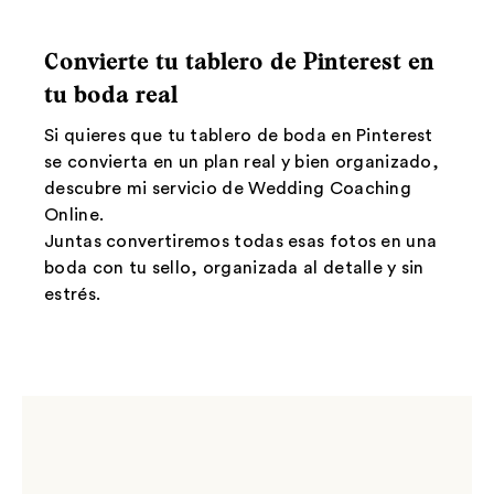
Convierte tu tablero de Pinterest en
tu boda real
Si quieres que tu tablero de boda en Pinterest
se convierta en un plan real y bien organizado,
descubre mi servicio de Wedding Coaching
Online.
Juntas convertiremos todas esas fotos en una
boda con tu sello, organizada al detalle y sin
estrés.