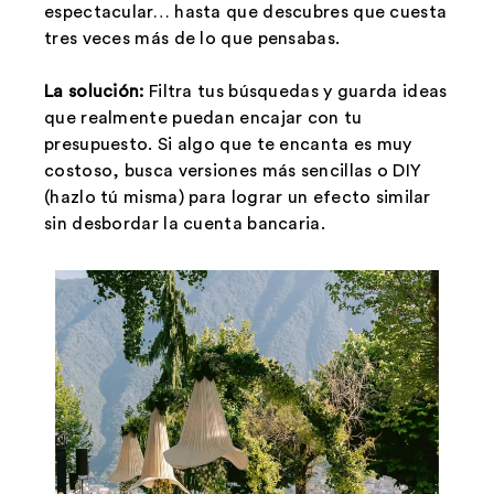
espectacular… hasta que descubres que cuesta
tres veces más de lo que pensabas.
La solución:
Filtra tus búsquedas y guarda ideas
que realmente puedan encajar con tu
presupuesto. Si algo que te encanta es muy
costoso, busca versiones más sencillas o DIY
(hazlo tú misma) para lograr un efecto similar
sin desbordar la cuenta bancaria.