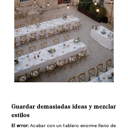
Guardar demasiadas ideas y mezclar
estilos
El error:
Acabar con un tablero enorme lleno de