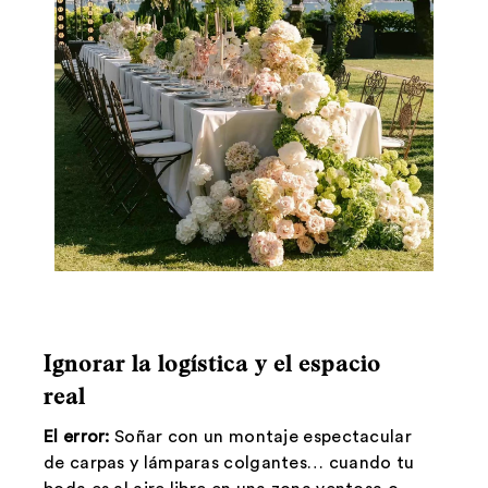
Ignorar la logística y el espacio
real
El error:
Soñar con un montaje espectacular
de carpas y lámparas colgantes… cuando tu