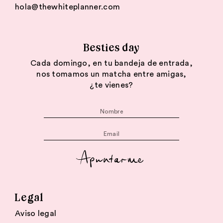
hola@thewhiteplanner.com
Besties day
Cada domingo, en tu bandeja de entrada,
nos tomamos un matcha entre amigas,
¿te vienes?
Apuntarme
Legal
Aviso legal