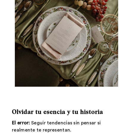
Olvidar tu esencia y tu historia
El error:
Seguir tendencias sin pensar si
realmente te representan.