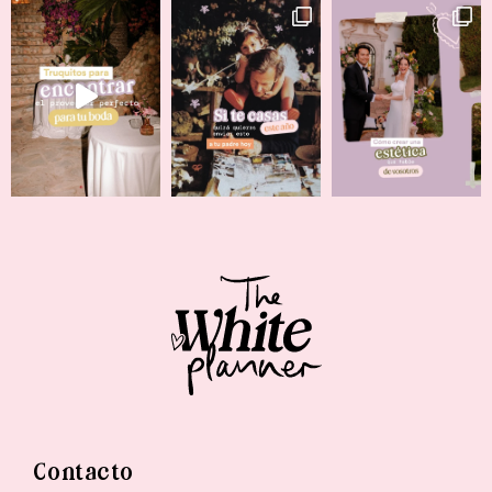
Contacto