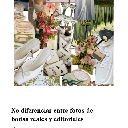
No diferenciar entre fotos de
bodas reales y editoriales