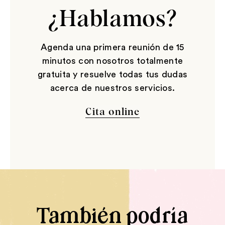
¿Hablamos?
Agenda una primera reunión de 15
minutos con nosotros totalmente
gratuita y resuelve todas tus dudas
acerca de nuestros servicios.
Cita online
También podría