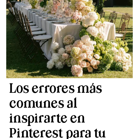
Los errores más
comunes al
inspirarte en
Pinterest para tu