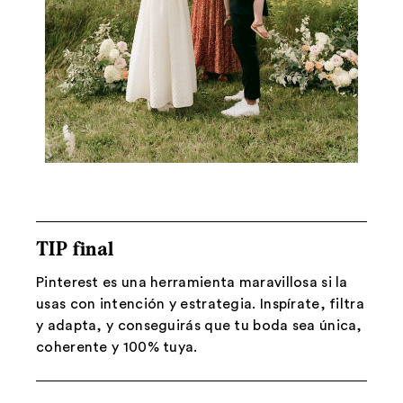
TIP final
Pinterest es una herramienta maravillosa si la
usas con intención y estrategia. Inspírate, filtra
y adapta, y conseguirás que tu boda sea única,
coherente y 100% tuya.