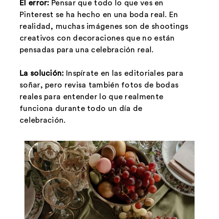
El error:
Pensar que todo lo que ves en
Pinterest se ha hecho en una boda real. En
realidad, muchas imágenes son de shootings
creativos con decoraciones que no están
pensadas para una celebración real.
La solución:
Inspírate en las editoriales para
soñar, pero revisa también fotos de bodas
reales para entender lo que realmente
funciona durante todo un día de
celebración.