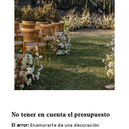
No tener en cuenta el presupuesto
El error:
Enamorarte de una decoración