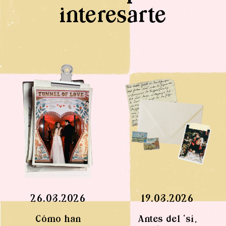
interesarte
26.03.2026
19.03.2026
Cómo han
Antes del ‘sí,