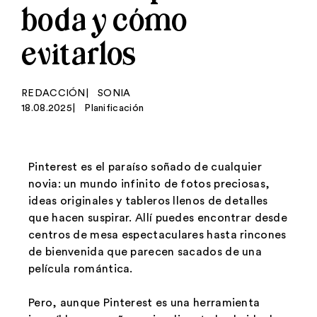
boda y cómo
evitarlos
REDACCIÓN
|
SONIA
18.08.2025
|
Planificación
Pinterest es el paraíso soñado de cualquier
novia: un mundo infinito de fotos preciosas,
ideas originales y tableros llenos de detalles
que hacen suspirar. Allí puedes encontrar desde
centros de mesa espectaculares hasta rincones
de bienvenida que parecen sacados de una
película romántica.
Pero, aunque Pinterest es una herramienta