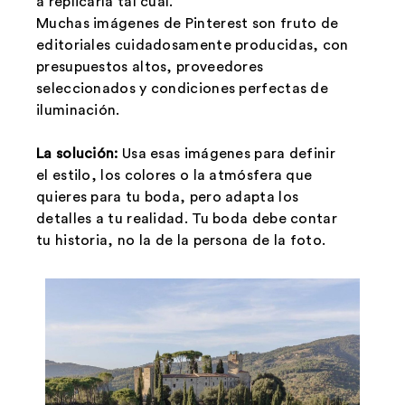
a replicarla tal cual.
Muchas imágenes de Pinterest son fruto de
editoriales cuidadosamente producidas, con
presupuestos altos, proveedores
seleccionados y condiciones perfectas de
iluminación.
La solución:
Usa esas imágenes para definir
el estilo, los colores o la atmósfera que
quieres para tu boda, pero adapta los
detalles a tu realidad. Tu boda debe contar
tu historia, no la de la persona de la foto.