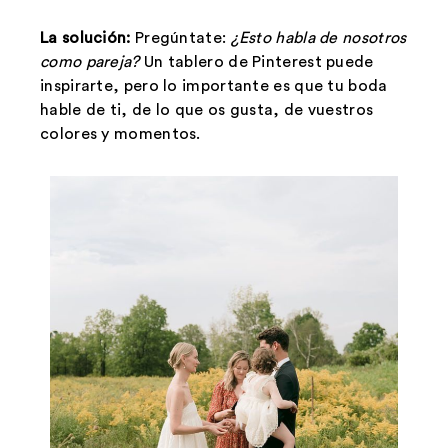
La solución:
Pregúntate:
¿Esto habla de nosotros
como pareja?
Un tablero de Pinterest puede
inspirarte, pero lo importante es que tu boda
hable de ti, de lo que os gusta, de vuestros
colores y momentos.