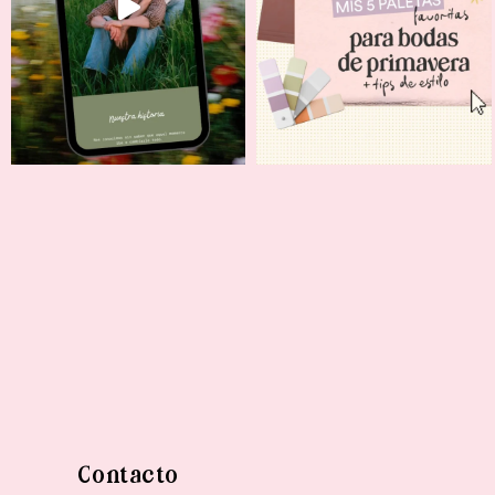
Contacto