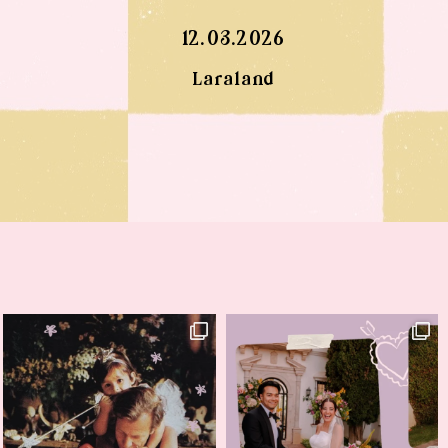
12.03.2026
Laraland