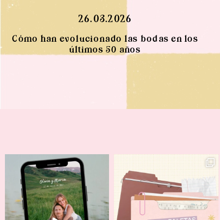
26.03.2026
Cómo han evolucionado las bodas en los
últimos 50 años