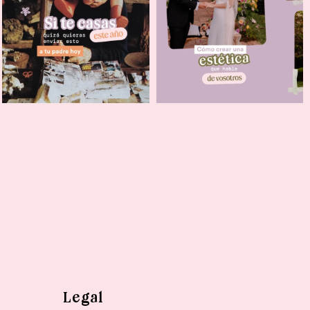
Legal