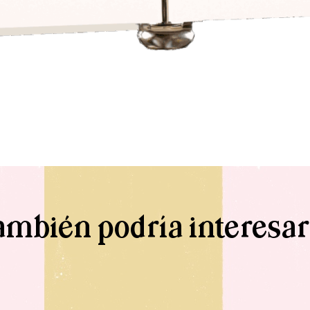
ambién podría interesar