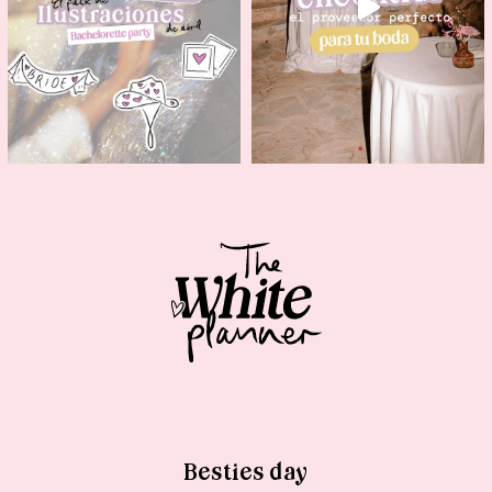
Besties day