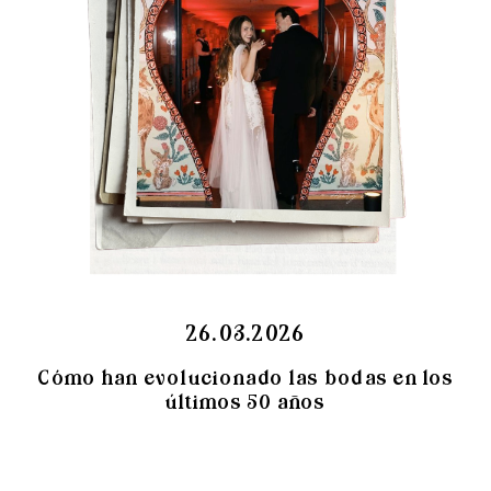
26.03.2026
Cómo han evolucionado las bodas en los
últimos 50 años