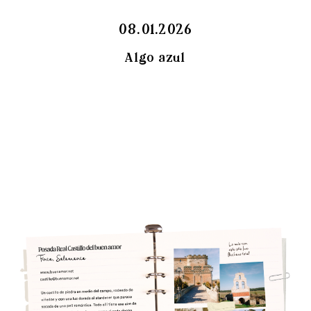
08.01.2026
Algo azul