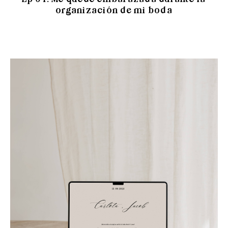
organización de mi boda