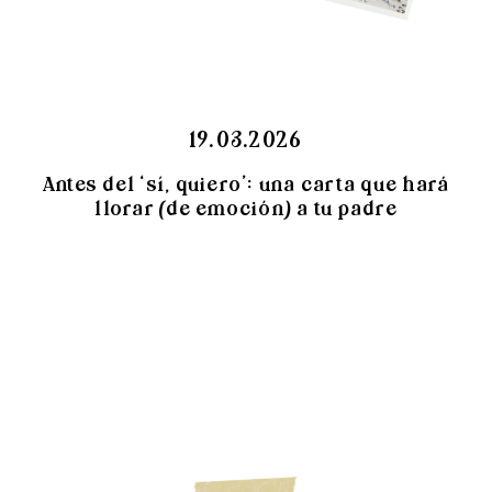
19.03.2026
Antes del ‘sí, quiero’: una carta que hará
llorar (de emoción) a tu padre