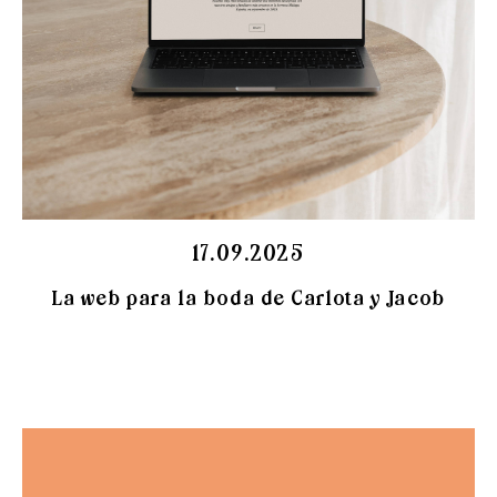
17.09.2025
La web para la boda de Carlota y Jacob