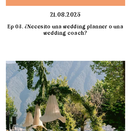
21.08.2025
Ep 03. ¿Necesito una wedding planner o una
wedding coach?