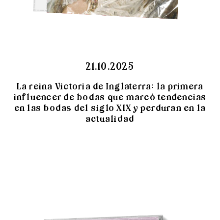
21.10.2025
La reina Victoria de Inglaterra: la primera
influencer de bodas que marcó tendencias
en las bodas del siglo XIX y perduran en la
actualidad