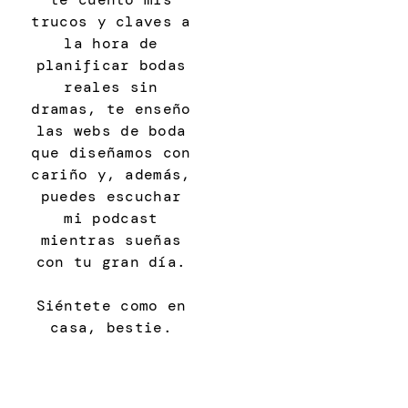
trucos y claves a
la hora de
planificar bodas
reales sin
dramas, te enseño
las webs de boda
que diseñamos con
cariño y, además,
puedes escuchar
mi podcast
mientras sueñas
con tu gran día.
Siéntete como en
casa, bestie.