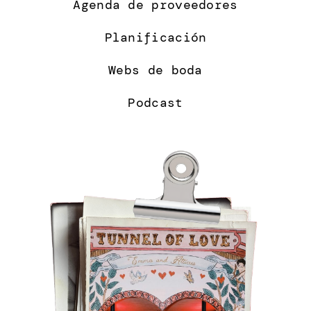
Agenda de proveedores
Planificación
Webs de boda
Podcast