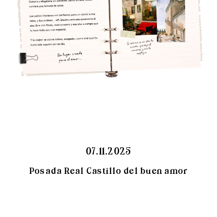
07.11.2025
Posada Real Castillo del buen amor