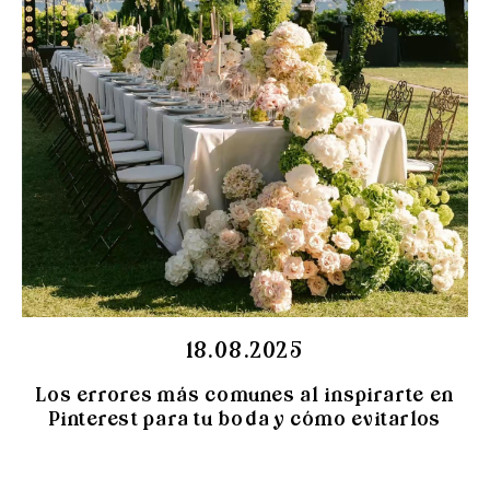
18.08.2025
Los errores más comunes al inspirarte en
Pinterest para tu boda y cómo evitarlos