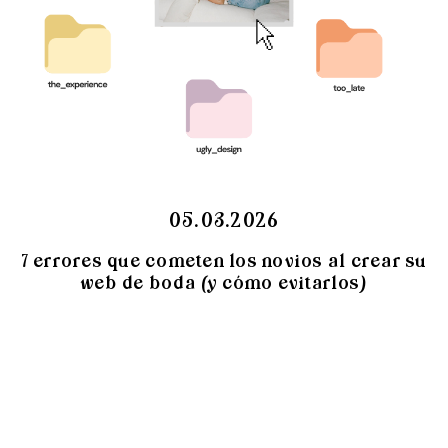
05.03.2026
7 errores que cometen los novios al crear su
web de boda (y cómo evitarlos)