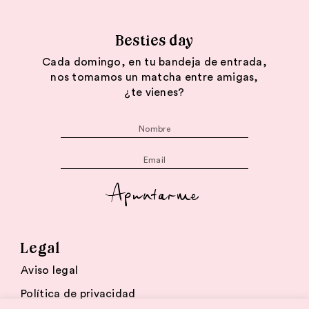
Besties day
Cada domingo, en tu bandeja de entrada,
nos tomamos un matcha entre amigas,
¿te vienes?
Apuntarme
Legal
Aviso legal
Política de privacidad