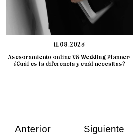
11.08.2025
Asesoramiento online VS Wedding Planner:
¿Cuál es la diferencia y cuál necesitas?
Anterior
Siguiente