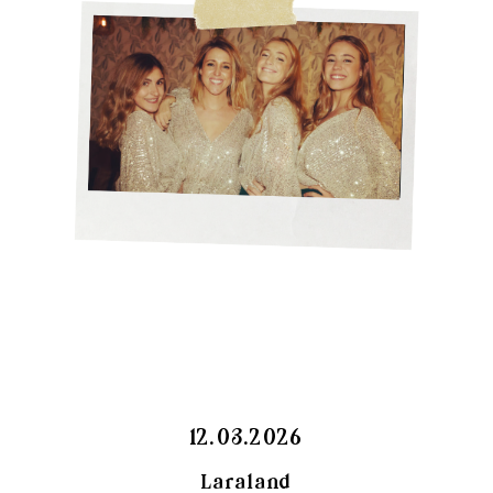
12.03.2026
Laraland